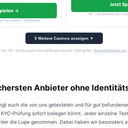
Jetzt Sp
Spielen →
18+ | Glücksspiel kann sü
üchtig machen | AGB gelten
5 Weitere Casinos anzeigen ▼
Nur 18+. Glücksspiel kann abhängig machen. AGB gelten.
BeGambleAware.org
ichersten Anbieter ohne Identitä
eigt euch die von uns getesteten und für gut befundene
 KYC-Prüfung sofort loslegen könnt. Jeder einzelne Tes
ter die Lupe genommen. Dabei haben wir besonders au