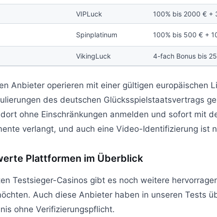
VIPLuck
100% bis 2000 € + 3
Spinplatinum
100% bis 500 € + 10
VikingLuck
4-fach Bonus bis 2
en Anbieter operieren mit einer gültigen europäischen L
gulierungen des deutschen Glücksspielstaatsvertrags g
 dort ohne Einschränkungen anmelden und sofort mit d
e verlangt, und auch eine Video-Identifizierung ist ni
erte Plattformen im Überblick
 Testsieger-Casinos gibt es noch weitere hervorragen
möchten. Auch diese Anbieter haben in unseren Tests ü
bnis ohne Verifizierungspflicht.