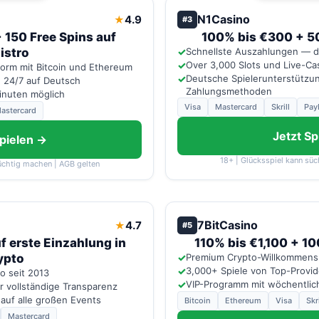
N1Casino
4.9
★
#3
 150 Free Spins auf
100% bis €300 + 50
istro
✓
Schnellste Auszahlungen — du
✓
Over 3,000 Slots und Live-Ca
form mit Bitcoin und Ethereum
✓
Deutsche Spielerunterstützun
 24/7 auf Deutsch
Zahlungsmethoden
inuten möglich
Visa
Mastercard
Skrill
Pay
astercard
Jetzt Sp
Spielen →
18+ | Glücksspiel kann sü
üchtig machen | AGB gelten
7BitCasino
4.7
★
#5
f erste Einzahlung in
110% bis €1,100 + 100
ypto
✓
Premium Crypto-Willkommensbo
✓
3,000+ Spiele von Top-Provid
o seit 2013
✓
VIP-Programm mit wöchentli
ür vollständige Transparenz
auf alle großen Events
Bitcoin
Ethereum
Visa
Skri
Mastercard