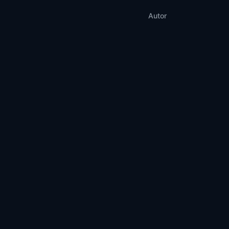
Autor