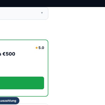
▼
5.0
★
s €500
Auszahlung