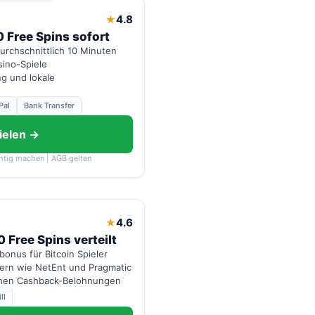
4.8
★
 Free Spins sofort
rchschnittlich 10 Minuten
sino-Spiele
g und lokale
Pal
Bank Transfer
ielen →
chtig machen | AGB gelten
4.6
★
 Free Spins verteilt
nus für Bitcoin Spieler
ern wie NetEnt und Pragmatic
chen Cashback-Belohnungen
ll