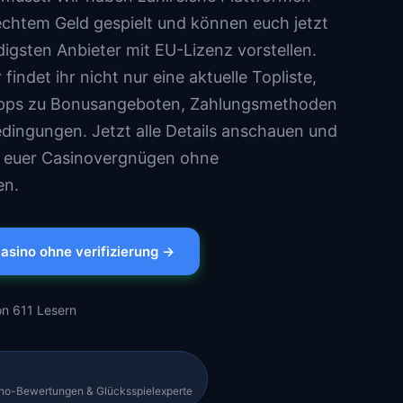
 echtem Geld gespielt und können euch jetzt
igsten Anbieter mit EU-Lizenz vorstellen.
findet ihr nicht nur eine aktuelle Topliste,
ipps zu Bonusangeboten, Zahlungsmethoden
ingungen. Jetzt alle Details anschauen und
r euer Casinovergnügen ohne
en.
asino ohne verifizierung →
on 611 Lesern
sino-Bewertungen & Glücksspielexperte