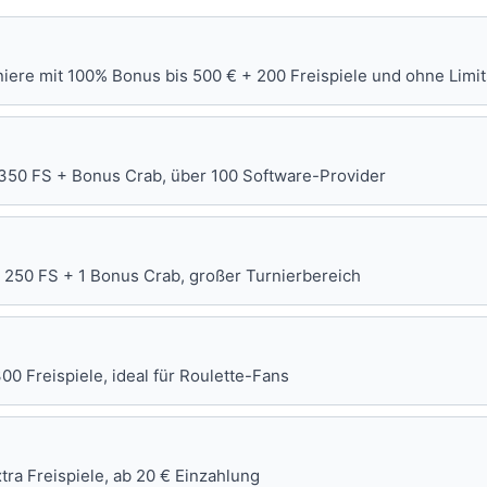
niere mit 100% Bonus bis 500 € + 200 Freispiele und ohne Limit
350 FS + Bonus Crab, über 100 Software-Provider
 250 FS + 1 Bonus Crab, großer Turnierbereich
0 Freispiele, ideal für Roulette-Fans
ra Freispiele, ab 20 € Einzahlung