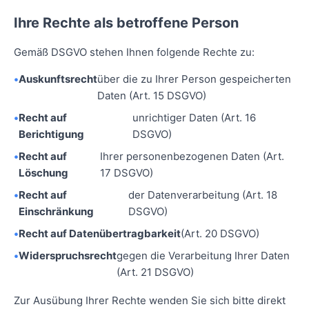
Ihre Rechte als betroffene Person
Gemäß DSGVO stehen Ihnen folgende Rechte zu:
Auskunftsrecht
über die zu Ihrer Person gespeicherten
Daten (Art. 15 DSGVO)
Recht auf
unrichtiger Daten (Art. 16
Berichtigung
DSGVO)
Recht auf
Ihrer personenbezogenen Daten (Art.
Löschung
17 DSGVO)
Recht auf
der Datenverarbeitung (Art. 18
Einschränkung
DSGVO)
Recht auf Datenübertragbarkeit
(Art. 20 DSGVO)
Widerspruchsrecht
gegen die Verarbeitung Ihrer Daten
(Art. 21 DSGVO)
Zur Ausübung Ihrer Rechte wenden Sie sich bitte direkt