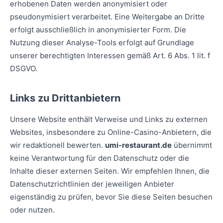
erhobenen Daten werden anonymisiert oder
pseudonymisiert verarbeitet. Eine Weitergabe an Dritte
erfolgt ausschließlich in anonymisierter Form. Die
Nutzung dieser Analyse-Tools erfolgt auf Grundlage
unserer berechtigten Interessen gemäß Art. 6 Abs. 1 lit. f
DSGVO.
Links zu Drittanbietern
Unsere Website enthält Verweise und Links zu externen
Websites, insbesondere zu Online-Casino-Anbietern, die
wir redaktionell bewerten.
umi-restaurant.de
übernimmt
keine Verantwortung für den Datenschutz oder die
Inhalte dieser externen Seiten. Wir empfehlen Ihnen, die
Datenschutzrichtlinien der jeweiligen Anbieter
eigenständig zu prüfen, bevor Sie diese Seiten besuchen
oder nutzen.