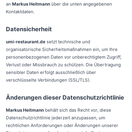
an
Markus Heitmann
über die unten angegebenen
Kontaktdaten.
Datensicherheit
umi-restaurant.de
setzt technische und
organisatorische Sicherheitsmaßnahmen ein, um Ihre
personenbezogenen Daten vor unberechtigtem Zugriff,
Verlust oder Missbrauch zu schützen. Die Übertragung
sensibler Daten erfolgt ausschließlich über
verschlüsselte Verbindungen (SSL/TLS).
Änderungen dieser Datenschutzrichtlinie
Markus Heitmann
behält sich das Recht vor, diese
Datenschutzrichtlinie jederzeit anzupassen, um
rechtlichen Anforderungen oder Änderungen unserer