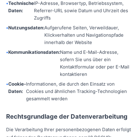
Technische
IP-Adresse, Browsertyp, Betriebssystem,
Daten:
Referrer-URL sowie Datum und Uhrzeit des
Zugriffs
Nutzungsdaten:
Aufgerufene Seiten, Verweildauer,
Klickverhalten und Navigationspfade
innerhalb der Website
Kommunikationsdaten:
Name und E-Mail-Adresse,
sofern Sie uns über ein
Kontaktformular oder per E-Mail
kontaktieren
Cookie-
Informationen, die durch den Einsatz von
Daten:
Cookies und ähnlichen Tracking-Technologien
gesammelt werden
Rechtsgrundlage der Datenverarbeitung
Die Verarbeitung Ihrer personenbezogenen Daten erfolgt