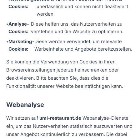
Cookies:
unerlässlich und können nicht deaktiviert
werden.
Analyse-
Diese helfen uns, das Nutzerverhalten zu
Cookies:
verstehen und die Website zu optimieren.
Marketing-
Diese werden verwendet, um relevante
Cookies:
Werbeinhalte und Angebote bereitzustellen.
Sie können die Verwendung von Cookies in Ihren
Browsereinstellungen jederzeit einschränken oder
deaktivieren. Bitte beachten Sie, dass dies die
Funktionalität unserer Website beeinträchtigen kann.
Webanalyse
Wir setzen auf
umi-restaurant.de
Webanalyse-Dienste
ein, um das Nutzerverhalten statistisch auszuwerten und
unser Angebot kontinuierlich zu verbessern. Die dabei