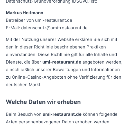
Datenschutz-Grundverordnung (DSGVO) ist:
Markus Heitmann
Betreiber von umi-restaurant.de
E-Mail:
datenschutz@umi-restaurant.de
Mit der Nutzung unserer Website erklären Sie sich mit
den in dieser Richtlinie beschriebenen Praktiken
einverstanden. Diese Richtlinie gilt für alle Inhalte und
Dienste, die über
umi-restaurant.de
angeboten werden,
einschließlich unserer Bewertungen und Informationen
zu Online-Casino-Angeboten ohne Verifizierung für den
deutschen Markt.
Welche Daten wir erheben
Beim Besuch von
umi-restaurant.de
können folgende
Arten personenbezogener Daten erhoben werden: