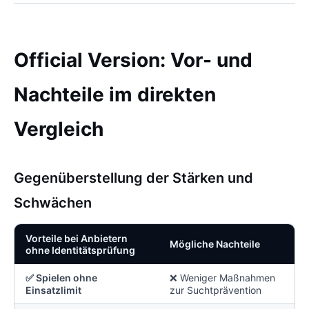
Official Version: Vor- und
Nachteile im direkten
Vergleich
Gegenüberstellung der Stärken und
Schwächen
Vorteile bei Anbietern
Mögliche Nachteile
ohne Identitätsprüfung
✅ Spielen ohne
❌ Weniger Maßnahmen
Einsatzlimit
zur Suchtprävention