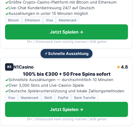
✓
Größte Crypto-Casino-Plattform mit Bitcoin und Ethereum
✓
Live-Chat Kundenbetreuung 24/7 auf Deutsch
✓
Auszahlungen in unter 15 Minuten möglich
Bitcoin
Ethereum
Visa
Mastercard
Jetzt Spielen →
18+ | Glücksspiel kann süchtig machen | AGB gelten
⚡ Schnelle Auszahlung
N1Casino
4.8
★
#3
100% bis €300 + 50 Free Spins sofort
✓
Schnellste Auszahlungen — durchschnittlich 10 Minuten
✓
Over 3,000 Slots und Live-Casino-Spiele
✓
Deutsche Spielerunterstützung und lokale Zahlungsmethoden
Visa
Mastercard
Skrill
PayPal
Bank Transfer
Jetzt Spielen →
18+ | Glücksspiel kann süchtig machen | AGB gelten