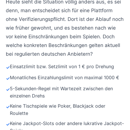
Heute sieht die Situation völlig anders aus, es sei
denn, man entscheidet sich für eine Plattform
ohne Verifizierungspflicht. Dort ist der Ablauf noch
wie früher gewohnt, und es bestehen nach wie
vor keine Einschränkungen beim Spielen. Doch
welche konkreten Beschränkungen gelten aktuell
bei regulierten deutschen Anbietern?
Einsatzlimit bzw. Setzlimit von 1 € pro Drehung
Monatliches Einzahlungslimit von maximal 1000 €
5-Sekunden-Regel mit Wartezeit zwischen den
einzelnen Drehs
Keine Tischspiele wie Poker, Blackjack oder
Roulette
Keine Jackpot-Slots oder andere lukrative Jackpot-