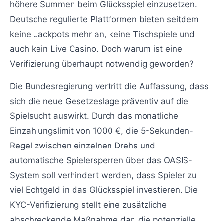
höhere Summen beim Glücksspiel einzusetzen.
Deutsche regulierte Plattformen bieten seitdem
keine Jackpots mehr an, keine Tischspiele und
auch kein Live Casino. Doch warum ist eine
Verifizierung überhaupt notwendig geworden?
Die Bundesregierung vertritt die Auffassung, dass
sich die neue Gesetzeslage präventiv auf die
Spielsucht auswirkt. Durch das monatliche
Einzahlungslimit von 1000 €, die 5-Sekunden-
Regel zwischen einzelnen Drehs und
automatische Spielersperren über das OASIS-
System soll verhindert werden, dass Spieler zu
viel Echtgeld in das Glücksspiel investieren. Die
KYC-Verifizierung stellt eine zusätzliche
abschreckende Maßnahme dar, die potenzielle