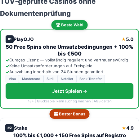
TÜV-geprüfte Casinos ohne
Dokumentenprüfung
🏆 Beste Wahl
PlayOJO
5.0
★
#1
50 Free Spins ohne Umsatzbedingungen + 100%
bis €500
✓
Curaçao Lizenz — vollständig reguliert und vertrauenswürdig
✓
Keine Umsatzanforderungen auf Freispiele
✓
Auszahlung innerhalb von 24 Stunden garantiert
Visa
Mastercard
Skrill
Neteller
Bank Transfer
Jetzt Spielen →
18+ | Glücksspiel kann süchtig machen | AGB gelten
🎰 Bester Bonus
Stake
4.9
★
#2
100% bis €1,000 + 150 Free Spins auf Registro