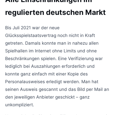
regulierten deutschen Markt
Bis Juli 2021 war der neue
Glücksspielstaatsvertrag noch nicht in Kraft
getreten. Damals konnte man in nahezu allen
Spielhallen im Internet ohne Limits und ohne
Beschränkungen spielen. Eine Verifizierung war
lediglich bei Auszahlungen erforderlich und
konnte ganz einfach mit einer Kopie des
Personalausweises erledigt werden. Man hat
seinen Ausweis gescannt und das Bild per Mail an
den jeweiligen Anbieter geschickt – ganz
unkompliziert.