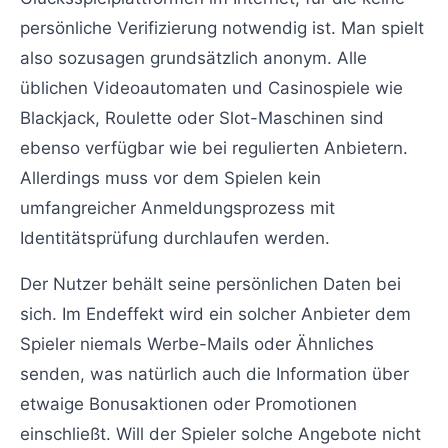
persönliche Verifizierung notwendig ist. Man spielt
also sozusagen grundsätzlich anonym. Alle
üblichen Videoautomaten und Casinospiele wie
Blackjack, Roulette oder Slot-Maschinen sind
ebenso verfügbar wie bei regulierten Anbietern.
Allerdings muss vor dem Spielen kein
umfangreicher Anmeldungsprozess mit
Identitätsprüfung durchlaufen werden.
Der Nutzer behält seine persönlichen Daten bei
sich. Im Endeffekt wird ein solcher Anbieter dem
Spieler niemals Werbe-Mails oder Ähnliches
senden, was natürlich auch die Information über
etwaige Bonusaktionen oder Promotionen
einschließt. Will der Spieler solche Angebote nicht