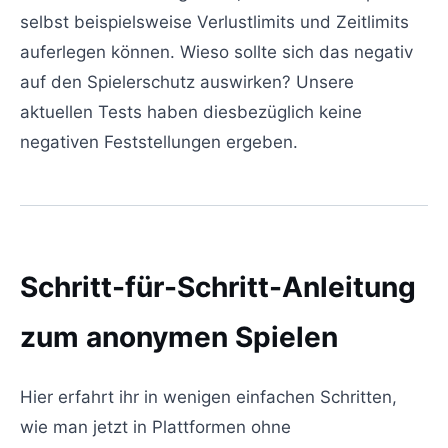
selbst beispielsweise Verlustlimits und Zeitlimits
auferlegen können. Wieso sollte sich das negativ
auf den Spielerschutz auswirken? Unsere
aktuellen Tests haben diesbezüglich keine
negativen Feststellungen ergeben.
Schritt-für-Schritt-Anleitung
zum anonymen Spielen
Hier erfahrt ihr in wenigen einfachen Schritten,
wie man jetzt in Plattformen ohne