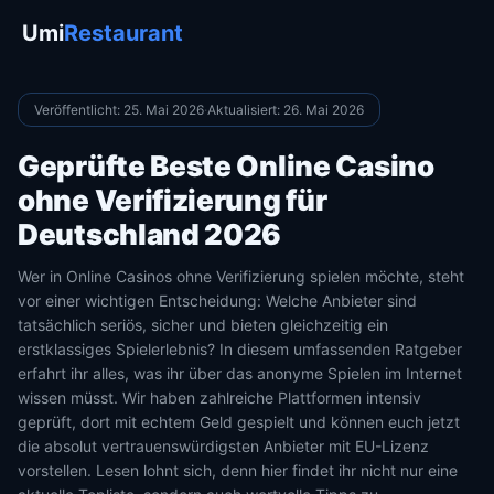
Umi
Restaurant
Veröffentlicht: 25. Mai 2026
·
Aktualisiert: 26. Mai 2026
Geprüfte Beste Online Casino
ohne Verifizierung für
Deutschland 2026
Wer in Online Casinos ohne Verifizierung spielen möchte, steht
vor einer wichtigen Entscheidung: Welche Anbieter sind
tatsächlich seriös, sicher und bieten gleichzeitig ein
erstklassiges Spielerlebnis? In diesem umfassenden Ratgeber
erfahrt ihr alles, was ihr über das anonyme Spielen im Internet
wissen müsst. Wir haben zahlreiche Plattformen intensiv
geprüft, dort mit echtem Geld gespielt und können euch jetzt
die absolut vertrauenswürdigsten Anbieter mit EU-Lizenz
vorstellen. Lesen lohnt sich, denn hier findet ihr nicht nur eine